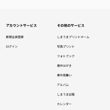
アカウントサービス
その他のサービス
新規会員登録
しまうまプリントホーム
ログイン
写真プリント
フォトブック
喪中はがき
寒中見舞い
アルバム
しまうま出版
カレンダー