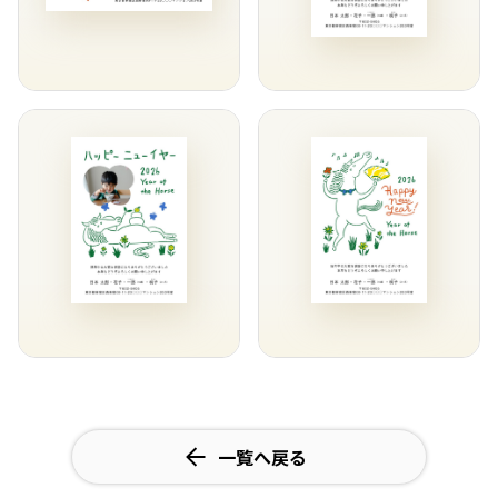
一覧へ戻る