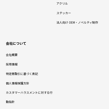
アクリル
ステッカー
法人向け OEM・ノベルティ制作
会社について
会社概要
採用情報
特定商取引に基づく表記
個人情報保護方針
カスタマーハラスメントに対する行
動指針