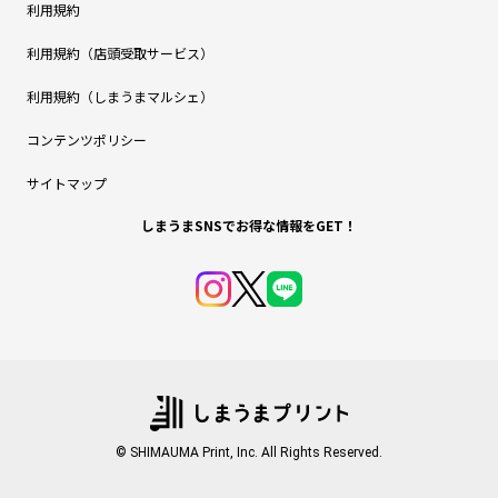
利用規約
利用規約（店頭受取サービス）
利用規約（しまうまマルシェ）
コンテンツポリシー
サイトマップ
しまうまSNSでお得な情報をGET！
© SHIMAUMA Print, Inc. All Rights Reserved.