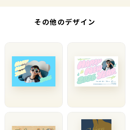
その他のデザイン