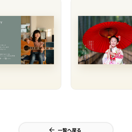
一覧へ戻る