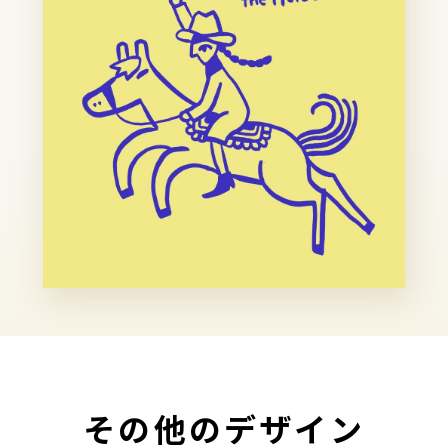
その他のデザイン