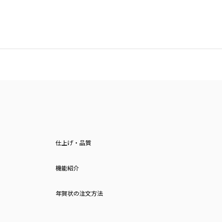
仕上げ・品質
機能紹介
年賀状の注文方法