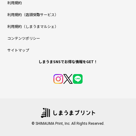
利用規約
利用規約（店頭受取サービス）
利用規約（しまうまマルシェ）
コンテンツポリシー
サイトマップ
しまうまSNSでお得な情報をGET！
© SHIMAUMA Print, Inc. All Rights Reserved.