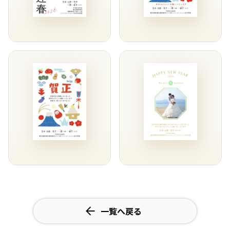
一覧へ戻る