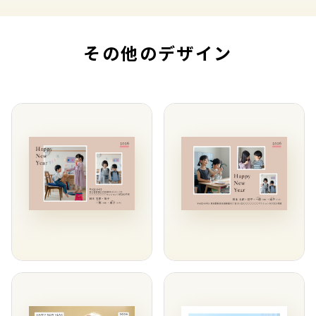
その他のデザイン