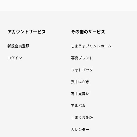
アカウントサービス
その他のサービス
新規会員登録
しまうまプリントホーム
ログイン
写真プリント
フォトブック
喪中はがき
寒中見舞い
アルバム
しまうま出版
カレンダー