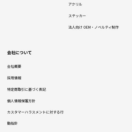
アクリル
ステッカー
法人向け OEM・ノベルティ制作
会社について
会社概要
採用情報
特定商取引に基づく表記
個人情報保護方針
カスタマーハラスメントに対する行
動指針