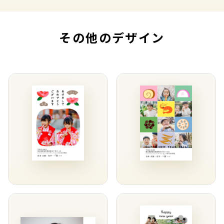
その他のデザイン