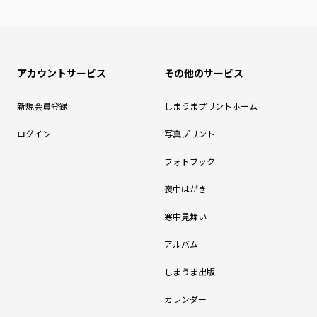
アカウントサービス
その他のサービス
新規会員登録
しまうまプリントホーム
ログイン
写真プリント
フォトブック
喪中はがき
寒中見舞い
アルバム
しまうま出版
カレンダー