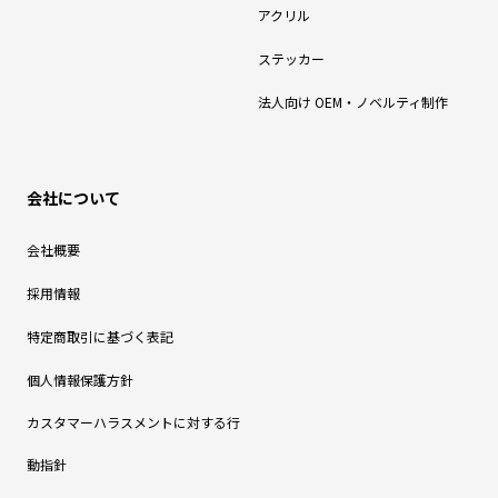
アクリル
ステッカー
法人向け OEM・ノベルティ制作
会社について
会社概要
採用情報
特定商取引に基づく表記
個人情報保護方針
カスタマーハラスメントに対する行
動指針