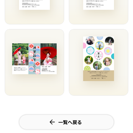
一覧へ戻る