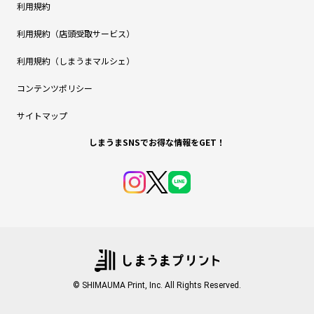
利用規約
利用規約（店頭受取サービス）
利用規約（しまうまマルシェ）
コンテンツポリシー
サイトマップ
しまうまSNSでお得な情報をGET！
© SHIMAUMA Print, Inc. All Rights Reserved.