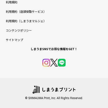
利用規約
利用規約（店頭受取サービス）
利用規約（しまうまマルシェ）
コンテンツポリシー
サイトマップ
しまうまSNSでお得な情報をGET！
© SHIMAUMA Print, Inc. All Rights Reserved.