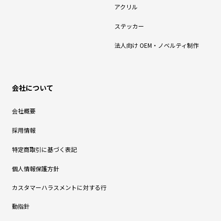
アクリル
ステッカー
法人向け OEM・ノベルティ制作
会社について
会社概要
採用情報
特定商取引に基づく表記
個人情報保護方針
カスタマーハラスメントに対する行
動指針