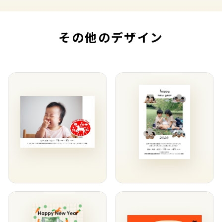
その他のデザイン