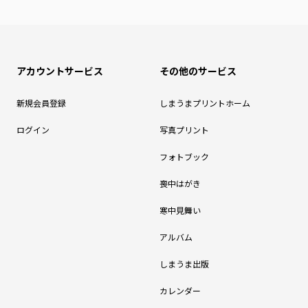
アカウントサービス
その他のサービス
新規会員登録
しまうまプリントホーム
ログイン
写真プリント
フォトブック
喪中はがき
寒中見舞い
アルバム
しまうま出版
カレンダー