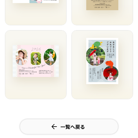
一覧へ戻る