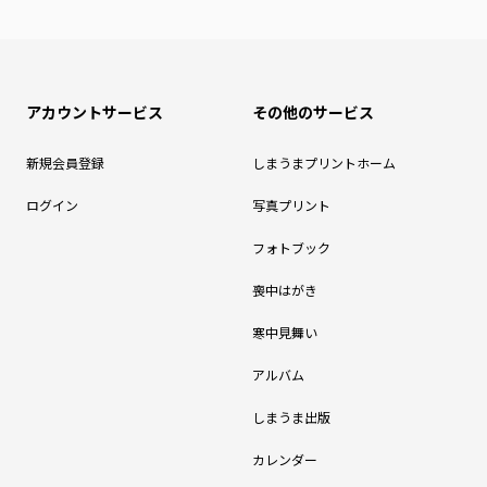
アカウントサービス
その他のサービス
新規会員登録
しまうまプリントホーム
ログイン
写真プリント
フォトブック
喪中はがき
寒中見舞い
アルバム
しまうま出版
カレンダー