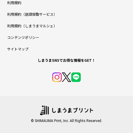
利用規約
利用規約（店頭受取サービス）
利用規約（しまうまマルシェ）
コンテンツポリシー
サイトマップ
しまうまSNSでお得な情報をGET！
© SHIMAUMA Print, Inc. All Rights Reserved.