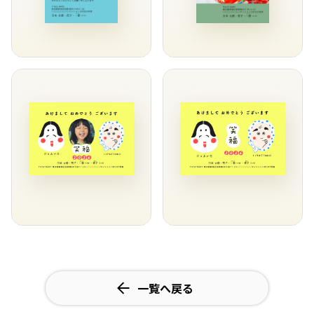
一覧へ戻る