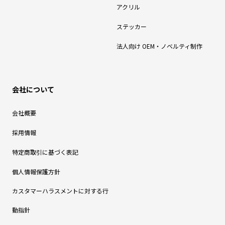
アクリル
ステッカー
法人向け OEM・ノベルティ制作
会社について
会社概要
採用情報
特定商取引に基づく表記
個人情報保護方針
カスタマーハラスメントに対する行
動指針