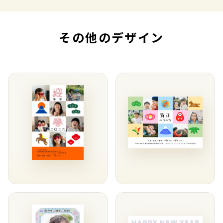
その他のデザイン