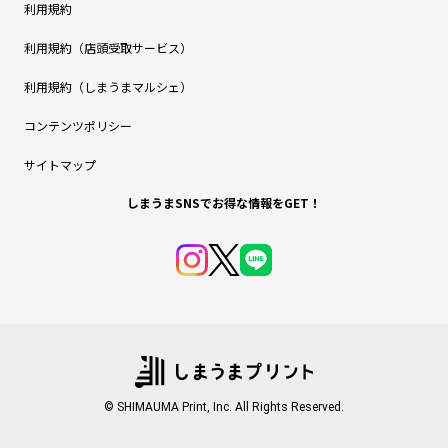
利用規約
利用規約（店頭受取サービス）
利用規約（しまうまマルシェ）
コンテンツポリシー
サイトマップ
しまうまSNSでお得な情報をGET！
© SHIMAUMA Print, Inc. All Rights Reserved.