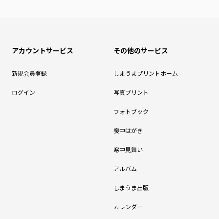
アカウントサービス
その他のサービス
新規会員登録
しまうまプリントホーム
ログイン
写真プリント
フォトブック
喪中はがき
寒中見舞い
アルバム
しまうま出版
カレンダー