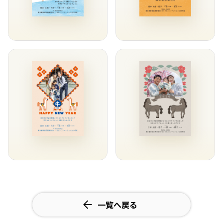
一覧へ戻る