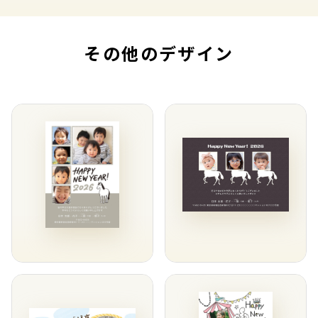
その他のデザイン