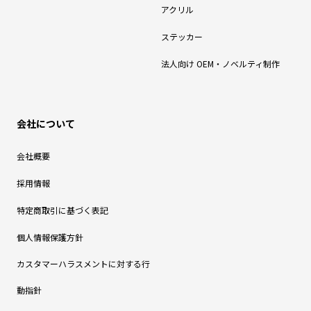
アクリル
ステッカー
法人向け OEM・ノベルティ制作
会社について
会社概要
採用情報
特定商取引に基づく表記
個人情報保護方針
カスタマーハラスメントに対する行
動指針