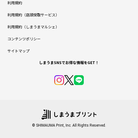
利用規約
利用規約（店頭受取サービス）
利用規約（しまうまマルシェ）
コンテンツポリシー
サイトマップ
しまうまSNSでお得な情報をGET！
© SHIMAUMA Print, Inc. All Rights Reserved.