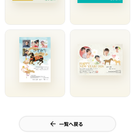
一覧へ戻る