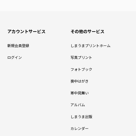
アカウントサービス
その他のサービス
新規会員登録
しまうまプリントホーム
ログイン
写真プリント
フォトブック
喪中はがき
寒中見舞い
アルバム
しまうま出版
カレンダー