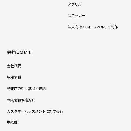
アクリル
ステッカー
法人向け OEM・ノベルティ制作
会社について
会社概要
採用情報
特定商取引に基づく表記
個人情報保護方針
カスタマーハラスメントに対する行
動指針