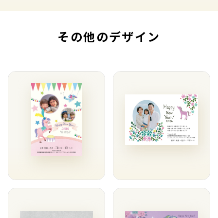
その他のデザイン