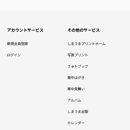
アカウントサービス
その他のサービス
新規会員登録
しまうまプリントホーム
ログイン
写真プリント
フォトブック
喪中はがき
寒中見舞い
アルバム
しまうま出版
カレンダー