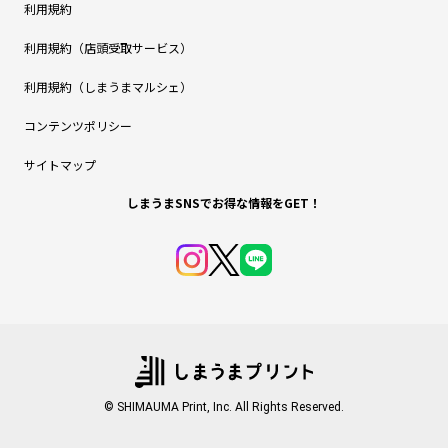
利用規約
利用規約（店頭受取サービス）
利用規約（しまうまマルシェ）
コンテンツポリシー
サイトマップ
しまうまSNSでお得な情報をGET！
© SHIMAUMA Print, Inc. All Rights Reserved.