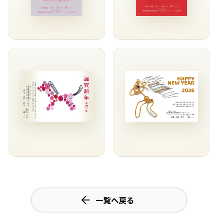
一覧へ戻る