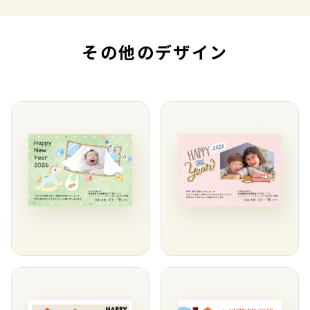
その他のデザイン