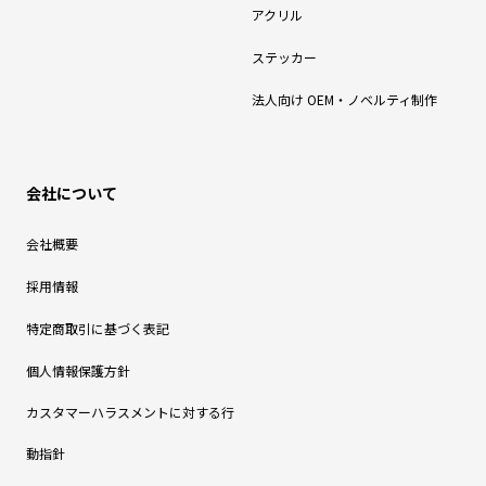
アクリル
ステッカー
法人向け OEM・ノベルティ制作
会社について
会社概要
採用情報
特定商取引に基づく表記
個人情報保護方針
カスタマーハラスメントに対する行
動指針