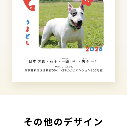
その他のデザイン