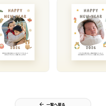
一覧へ戻る