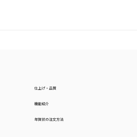
仕上げ・品質
機能紹介
年賀状の注文方法