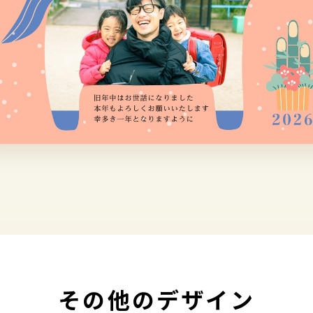
その他のデザイン