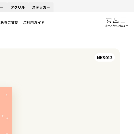
ー
アクリル
ステッカー
くあるご質問
ご利用ガイド
カート
アカウント
メニュー
NKS013