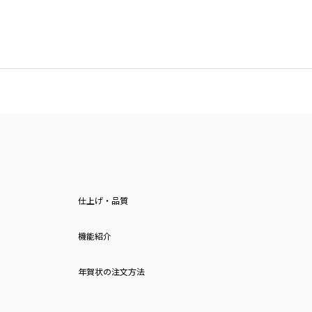
仕上げ・品質
機能紹介
年賀状の注文方法