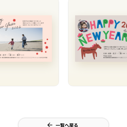
一覧へ戻る