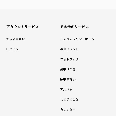
アカウントサービス
その他のサービス
新規会員登録
しまうまプリントホーム
ログイン
写真プリント
フォトブック
喪中はがき
寒中見舞い
アルバム
しまうま出版
カレンダー