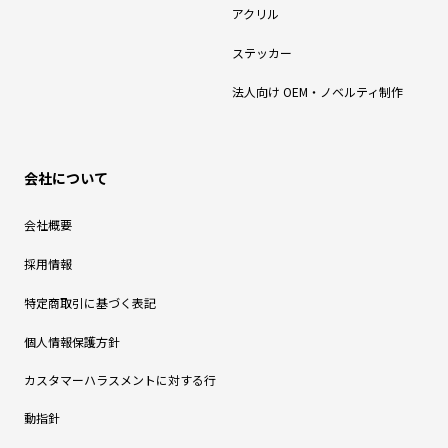
アクリル
ステッカー
法人向け OEM・ノベルティ制作
会社について
会社概要
採用情報
特定商取引に基づく表記
個人情報保護方針
カスタマーハラスメントに対する行
動指針