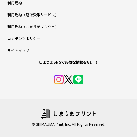
利用規約
利用規約（店頭受取サービス）
利用規約（しまうまマルシェ）
コンテンツポリシー
サイトマップ
しまうまSNSでお得な情報をGET！
© SHIMAUMA Print, Inc. All Rights Reserved.