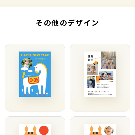
その他のデザイン