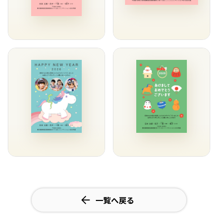
一覧へ戻る