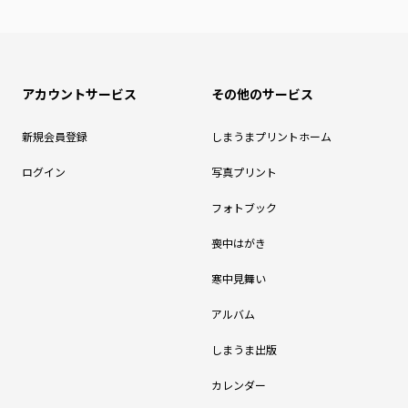
アカウントサービス
その他のサービス
新規会員登録
しまうまプリントホーム
ログイン
写真プリント
フォトブック
喪中はがき
寒中見舞い
アルバム
しまうま出版
カレンダー