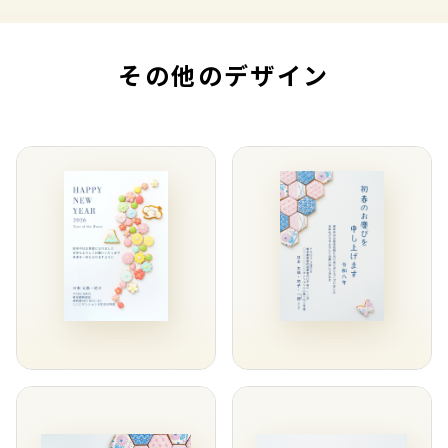
その他のデザイン