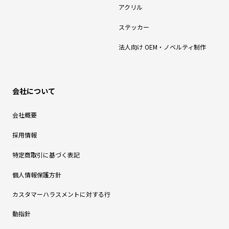
アクリル
ステッカー
法人向け OEM・ノベルティ制作
会社について
会社概要
採用情報
特定商取引に基づく表記
個人情報保護方針
カスタマーハラスメントに対する行
動指針