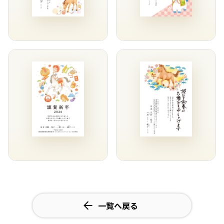
一覧へ戻る