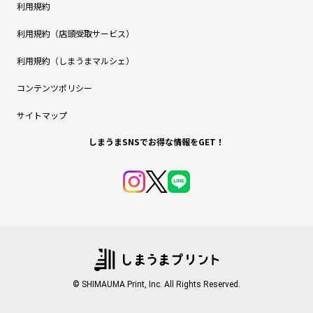
利用規約
利用規約（店頭受取サービス）
利用規約（しまうまマルシェ）
コンテンツポリシー
サイトマップ
しまうまSNSでお得な情報をGET！
© SHIMAUMA Print, Inc. All Rights Reserved.